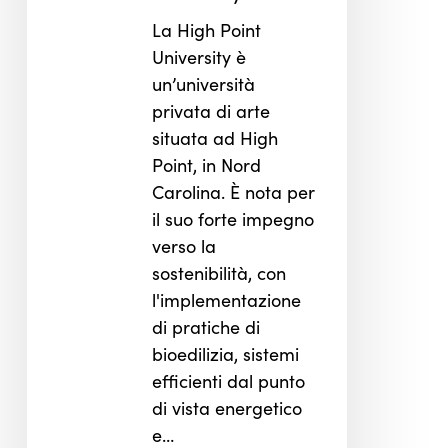
La High Point
University è
un’università
privata di arte
situata ad High
Point, in Nord
Carolina. È nota per
il suo forte impegno
verso la
sostenibilità, con
l'implementazione
di pratiche di
bioedilizia, sistemi
efficienti dal punto
di vista energetico
e…