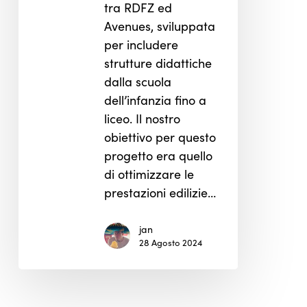
tra RDFZ ed
Avenues, sviluppata
per includere
strutture didattiche
dalla scuola
dell’infanzia fino a
liceo. Il nostro
obiettivo per questo
progetto era quello
di ottimizzare le
prestazioni edilizie…
jan
28 Agosto 2024