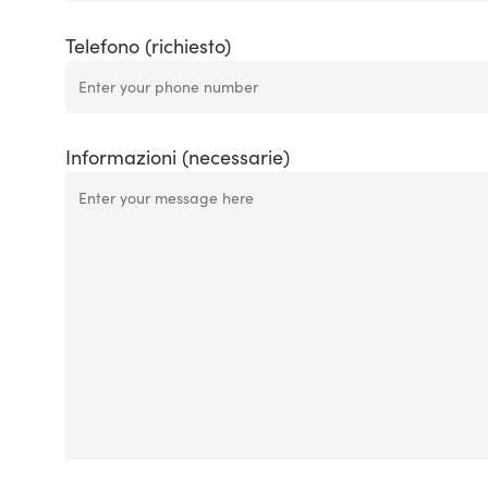
Telefono (richiesto)
Informazioni (necessarie)