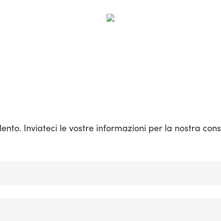
nto. Inviateci le vostre informazioni per la nostra con