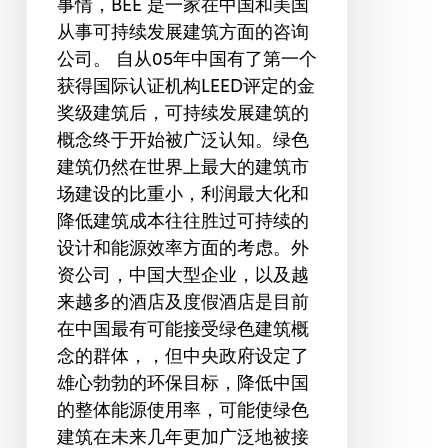
事情，BEE 是一家在中国和美国
从事可持续发展建筑方面的咨询
公司。 自从05年中国有了第一个
获得国际认证机构LEED评定的金
奖级建筑后，可持续发展建筑的
概念终于开始被广泛认知。绿色
建筑仍然在世界上最大的建筑市
场建设的比重小，利润最大化和
降低建筑成本往往胜过可持续的
设计和能源效率方面的考虑。外
资公司，中国大型企业，以及越
来越多的酒店及度假酒店是目前
在中国最有可能接受绿色建筑概
念的群体，，但中央政府设定了
雄心勃勃的环保目标，降低中国
的整体能源使用率，可能使绿色
建筑在未来几年更加广泛地被接