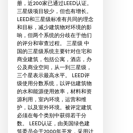
册，近200家已通过LEED认证。
三星级项目较少，但也有增长。
LEED和三星级标准有共同的理念
和目标，减少建筑物对环境的影
响，但两个系统的分歧在于他们
的评分和审查过程。 三星级 中
国的三星级系统主要针对住宅和
商业建筑，包括公寓，酒店，办
公及商业空间，从一到三星级，
三个星表示最高水平。 LEED评
级使用分数系统，以评估建筑物
的水和能源使用效率，材料和资
源利用，室内环境，运营和维
护，以及室外环境。被评定建筑
必须在每个类别中获得若干分
数。 LEED认证，由美国绿色建
筑委员会于2000年开发，采用计