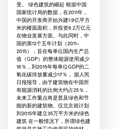
受。 绿色建筑的崛起 根据中国
国家统计局的数据，在2011年，
中国的开发商开始兴建1.9亿平方
米的楼面面积，并投资6.2万亿元
在物业发展方面。与此同时，中
国的第12个五年计划（2011-
2015），旨在每单位国内生产总
值（GDP）的整体能源使用减少
16％，到2015年每单位GDP的二
氧化碳排放量减少17％ 。据人民
日报报导，由于建筑物在中国所
有能源消耗的比例大约占25％，
未来工作重点将是普及绿色和节
能的新的建筑物。仅北京就计划
到2015年建立35万平方米的绿色
建筑 在一般情况下，所谓绿色建
筑就是在施工中使用可持续材