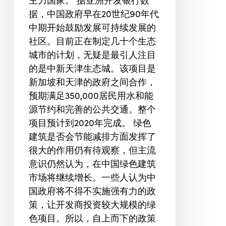
主力国家。 据亚洲开发银行数
据，中国政府早在20世纪90年代
中期开始鼓励发展可持续发展的
社区。目前正在制定几十个生态
城市的计划，无疑是最引人注目
的是中新天津生态城。该项目是
新加坡和天津的政府之间合作，
预期满足350,000居民用水和能
源节约和完善的公共交通。整个
项目预计到2020年完成。 绿色
建筑是否会节能减排方面发挥了
很大的作用仍有待观察，但主流
意识仍然认为，在中国绿色建筑
市场将继续增长。一些人认为中
国政府将不得不实施强有力的政
策，让开发商投资较大规模的绿
色项目。所以，自上而下的政策