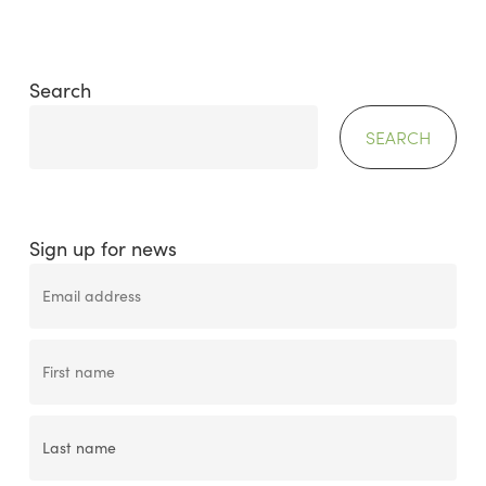
Search
SEARCH
Sign up for news