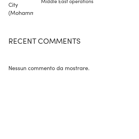
Middle East operations
RECENT COMMENTS
Nessun commento da mostrare.