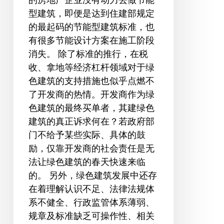
型建筑，即便是达到住建部规定
的最起码的节能型建筑标准，也
有很多节能设计方案在施工阶段
消失。 除了标准的推行，在税
收、拿地等经济杠杆领域对于绿
色建筑的支持措施也似乎点燃不
了开发商的热情。开发商作为绿
色建筑的最终买单者，其建绿色
建筑的真正诉求何在？若政府部
门不给予某些实际、具体的鼓
励，仅靠开发商的社会责任是无
法让绿色建筑的春天快速来临
的。 另外，绿色建筑发展中还存
在着理解认识不足、法律法规体
系不健全、行政监管体系薄弱、
规章及标准缺乏可操作性、相关