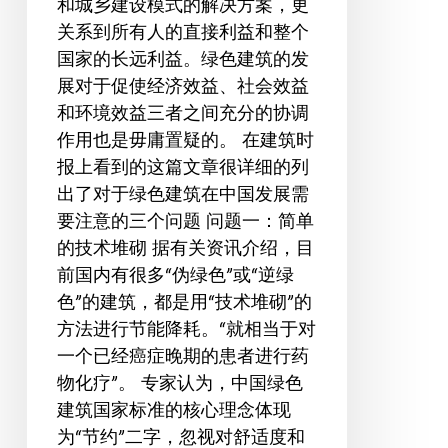
和城乡建设模式的解决方案，更
考
关系到所有人的直接利益和整个
国家的长远利益。绿色建筑的发
展对于促使经济效益、社会效益
和环境效益三者之间充分的协调
作用也是毋庸置疑的。 在建筑时
报上看到的这篇文章很详细的列
出了对于绿色建筑在中国发展需
要注意的三个问题 问题一：简单
的技术堆砌 据有关资讯介绍，目
前国内有很多“伪绿色”或“逆绿
色”的建筑，都是用“技术堆砌”的
方法进行节能降耗。“就相当于对
一个已经癌症晚期的患者进行药
物化疗”。 专家认为，中国绿色
建筑国家标准的核心理念体现
为“节约”二字，忽视对舒适度和