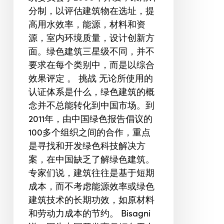
分制，以评估建筑物在选址，提
高用水效率，能源，材料和资
源，室内环境质量，设计创新方
面。绿色建筑三星级不同，并不
要求在每个类别中，而是以综合
效果评定 。 挑战 无论所使用的
认证体系是什么，绿色建筑的概
念并不总能转化到中国市场。到
2011年，由中国绿色报告倡议的
100多个组织之间的合作，重点
是寻找和开发绿色科技解决方
案，在中国缺乏了解绿色建筑。
专家们说，建筑往往是基于短期
成本，而不考虑能源效率或绿色
建筑技术的长期功效，如原材料
和劳动力成本的节约。 Bisagni