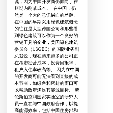
说，因为中国开发商仍倾向于在
短期内削减成本。 在中国，仍
然是一个大的意识层面的差距。
在中国的早期采用绿色建筑概念
的往往是大型跨国公司和那些看
到绿色建筑可以作为一个良好的
营销工具的企业，美国绿色建筑
委员会（USGBC）的国际业务副
总裁说，现在越来越多的公司正
在考虑经营成本，投资回报率，
租户入住率较高等。 因为在中国
的开发商可能无法看到直接的成
本节省，如绿色和密封的窗口可
以帮助政府满足其能源目标。 劳
伦斯伯克利国家实验室的研究人
员一直在与中国政府合作，以提
高能源效率，包括中国住房部和