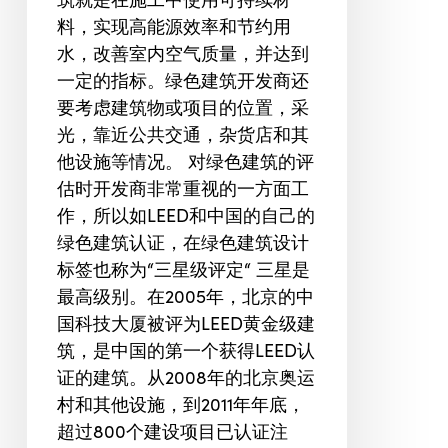
料，实现高能源效率和节约用
水，改善室内空气质量，并达到
一定的指标。绿色建筑开发商还
要考虑建筑物或项目的位置，采
光，靠近公共交通，杂货店和其
他设施等情况。 对绿色建筑的评
估时开发商非常重视的一方面工
作，所以如LEED和中国的自己的
绿色建筑认证，在绿色建筑设计
标签也称为“三星级评定“ 三星是
最高级别。在2005年，北京的中
国科技大厦被评为LEED黄金级建
筑，是中国的第一个获得LEED认
证的建筑。从2008年的北京奥运
村和其他设施，到2011年年底，
超过800个建设项目已认证注