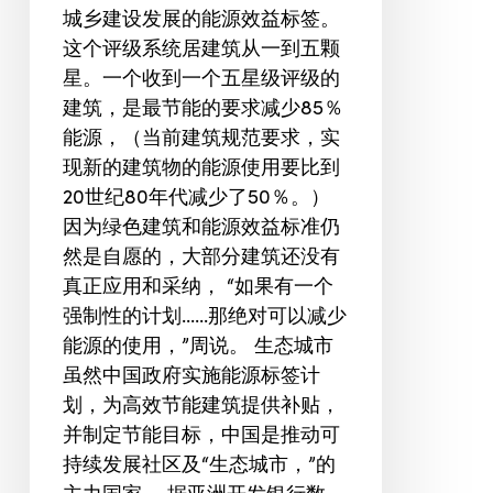
城乡建设发展的能源效益标签。
这个评级系统居建筑从一到五颗
星。一个收到一个五星级评级的
建筑，是最节能的要求减少85％
能源，（当前建筑规范要求，实
现新的建筑物的能源使用要比到
20世纪80年代减少了50％。）
因为绿色建筑和能源效益标准仍
然是自愿的，大部分建筑还没有
真正应用和采纳， “如果有一个
强制性的计划......那绝对可以减少
能源的使用，”周说。 生态城市
虽然中国政府实施能源标签计
划，为高效节能建筑提供补贴，
并制定节能目标，中国是推动可
持续发展社区及“生态城市，”的