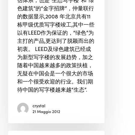
估体系，也是“生态写字楼”和“绿
色建筑”的“金字招牌”，仲量联行
的数据显示,2008 年北京共有11
栋甲级优质写字楼竣工,其中一些
以有LEED作为保证的，“绿色”为
主打的产品,更达到了脱颖而出的
初衷。 LEED及绿色建筑已经成
为新型写字楼的发展趋势，加之
随着中国越来越多的政策扶植，
无疑在中国会是一个很大的市场
和一个很受欢迎的行业。我们期
待中国的写字楼越来越“生态”.
crystal
21 Maggio 2012
中