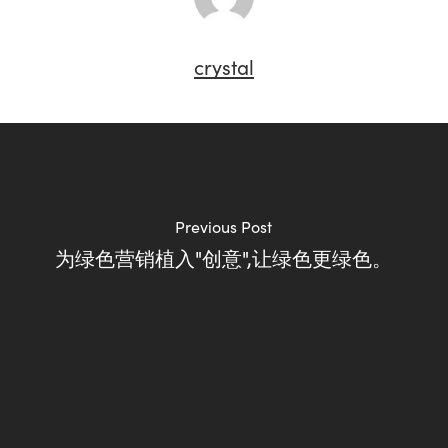
crystal
Previous Post
为绿色营销植入"创意",让绿色更绿色。