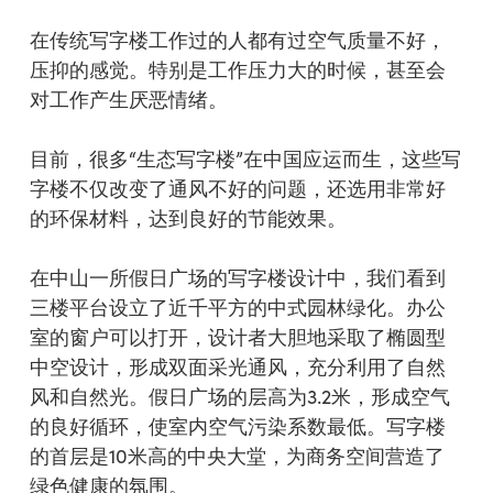
在传统写字楼工作过的人都有过空气质量不好，
压抑的感觉。特别是工作压力大的时候，甚至会
对工作产生厌恶情绪。
目前，很多“生态写字楼”在中国应运而生，这些写
字楼不仅改变了通风不好的问题，还选用非常好
的环保材料，达到良好的节能效果。
在中山一所假日广场的写字楼设计中，我们看到
三楼平台设立了近千平方的中式园林绿化。办公
室的窗户可以打开，设计者大胆地采取了椭圆型
中空设计，形成双面采光通风，充分利用了自然
风和自然光。假日广场的层高为3.2米，形成空气
的良好循环，使室内空气污染系数最低。写字楼
的首层是10米高的中央大堂，为商务空间营造了
绿色健康的氛围。