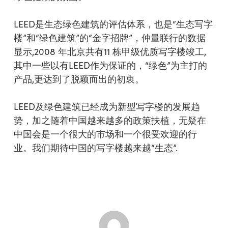
LEED是生态绿色建筑的评估体系，也是“生态写字
楼”和“绿色建筑”的“金字招牌”，仲量联行的数据
显示,2008 年北京共有11 栋甲级优质写字楼竣工,
其中一些以有LEED作为保证的，“绿色”为主打的
产品,更达到了脱颖而出的初衷。
LEED及绿色建筑已经成为新型写字楼的发展趋
势，加之随着中国越来越多的政策扶植，无疑在
中国会是一个很大的市场和一个很受欢迎的行
业。我们期待中国的写字楼越来越“生态”.