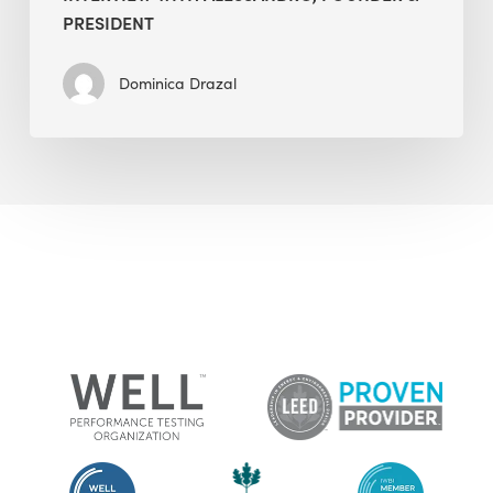
PRESIDENT
Dominica Drazal